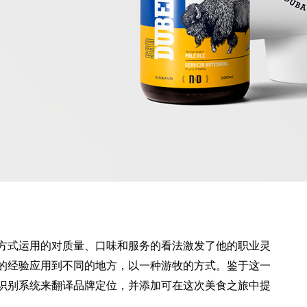
方式运用的对质量、口味和服务的看法激发了他的职业灵
的经验应用到不同的地方，以一种游牧的方式。鉴于这一
识别系统来翻译品牌定位，并添加可在这次美食之旅中提