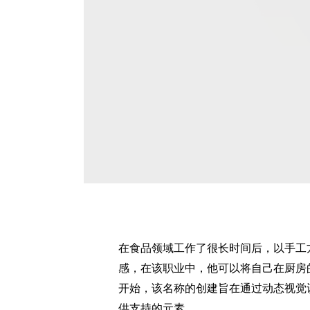
在食品领域工作了很长时间后，以手工
感，在该职业中，他可以将自己在厨房
开始，该名称的创建旨在通过动态视觉
供支持的元素。