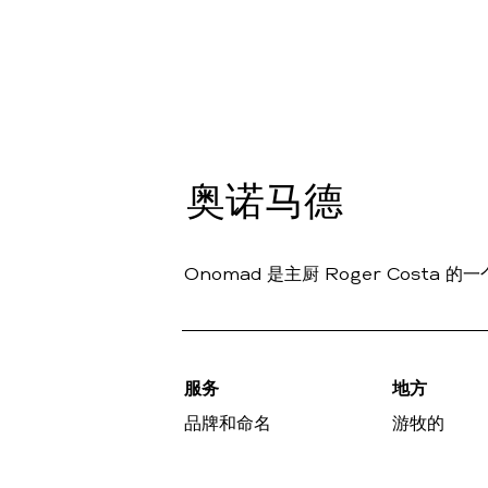
奥诺马德
Onomad 是主厨 Roger Cost
服务
地方
品牌和命名
游牧的