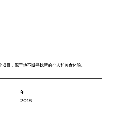
a 的一个项目，源于他不断寻找新的个人和美食体验。
年
2018