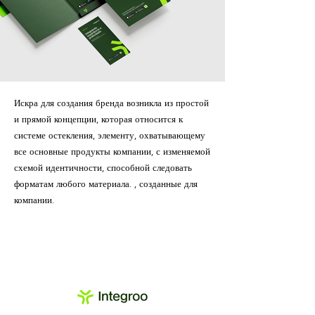
Искра для создания бренда возникла из простой
и прямой концепции, которая относится к
системе остекления, элементу, охватывающему
все основные продукты компании, с изменяемой
схемой идентичности, способной следовать
форматам любого материала. , созданные для
компании.