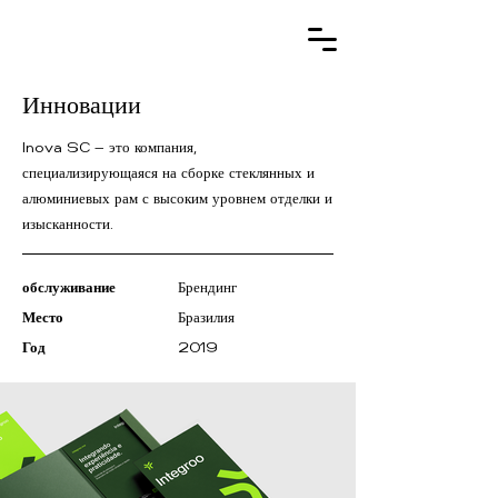
Инновации
Inova SC — это компания,
специализирующаяся на сборке стеклянных и
алюминиевых рам с высоким уровнем отделки и
изысканности.
обслуживание
Брендинг
Место
Бразилия
Год
2019