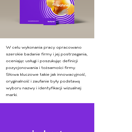
W celu wykonania pracy opracowano
szerokie badanie firmy i jej postrzegania,
oceniając usługi i poszukując definicji
pozycjonowania i tożsamości firmy.
Słowa kluczowe takie jak innowacyjność,
oryginalność i zaufanie były podstawą
wyboru nazwy i identyfikacji wizualnej
marki.