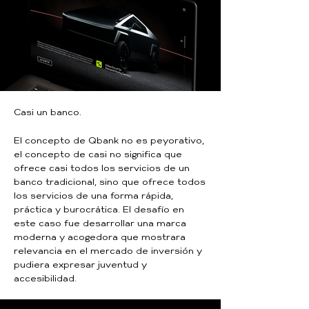
Casi un banco.
El concepto de Qbank no es peyorativo,
el concepto de casi no significa que
ofrece casi todos los servicios de un
banco tradicional, sino que ofrece todos
los servicios de una forma rápida,
práctica y burocrática. El desafío en
este caso fue desarrollar una marca
moderna y acogedora que mostrara
relevancia en el mercado de inversión y
pudiera expresar juventud y
accesibilidad.