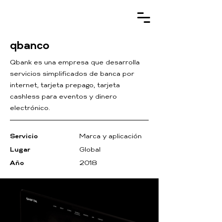
qbanco
Qbank es una empresa que desarrolla
servicios simplificados de banca por
internet, tarjeta prepago, tarjeta
cashless para eventos y dinero
electrónico.
Servicio
Marca y aplicación
Lugar
Global
Año
2018